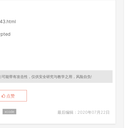
43.html
ypted
)可能带有攻击性，仅供安全研究与教学之用，风险自负!
点赞
xcode
最后编辑：2020年07月22日