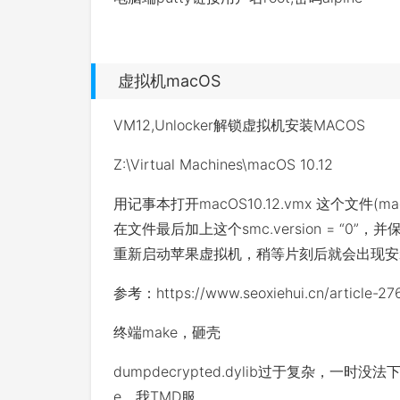
虚拟机macOS
VM12,Unlocker解锁虚拟机安装MACOS
Z:\Virtual Machines\macOS 10.12
用记事本打开macOS10.12.vmx 这个文件(m
在文件最后加上这个smc.version = “0”，
重新启动苹果虚拟机，稍等片刻后就会出现安
参考：https://www.seoxiehui.cn/article-276
终端make，砸壳
dumpdecrypted.dylib过于复杂，一时
e。我TMD服