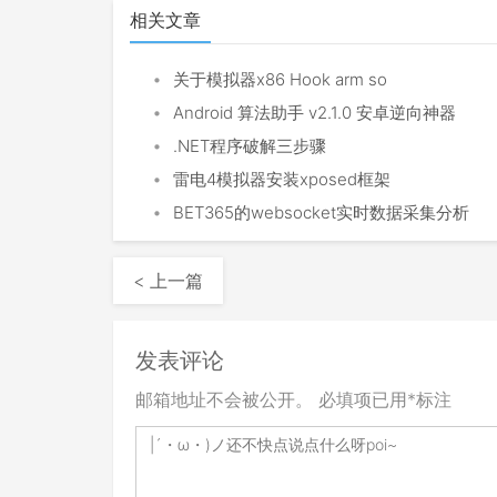
相关文章
•
关于模拟器x86 Hook arm so
•
Android 算法助手 v2.1.0 安卓逆向神器
•
.NET程序破解三步骤
•
雷电4模拟器安装xposed框架
•
BET365的websocket实时数据采集分析
< 上一篇
发表评论
邮箱地址不会被公开。
必填项已用
*
标注