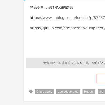
静态分析，恶补IOS的语言
https://www.cnblogs.com/ludashi/p/57257
https://github.com/stefanesser/dumpdecr
免责声明：本博客的提供安全工具、程序(方法
Class-dump
dumpdecrypted
Hopper
ios