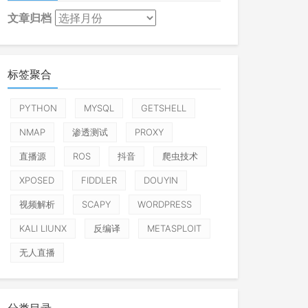
文章归档
标签聚合
PYTHON
MYSQL
GETSHELL
NMAP
渗透测试
PROXY
直播源
ROS
抖音
爬虫技术
XPOSED
FIDDLER
DOUYIN
视频解析
SCAPY
WORDPRESS
KALI LIUNX
反编译
METASPLOIT
无人直播