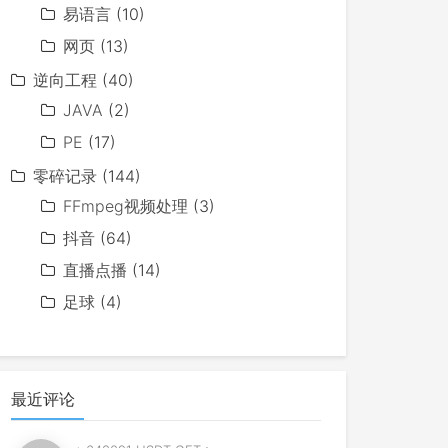
易语言
(10)
网页
(13)
逆向工程
(40)
JAVA
(2)
PE
(17)
零碎记录
(144)
FFmpeg视频处理
(3)
抖音
(64)
直播点播
(14)
足球
(4)
最近评论