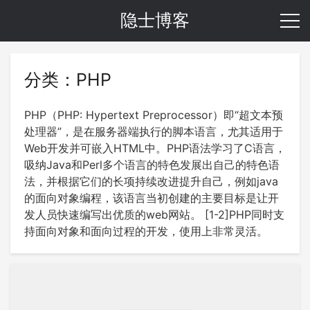
隐士博客
分类：PHP
PHP（PHP: Hypertext Preprocessor）即“超文本预
处理器”，是在服务器端执行的脚本语言，尤其适用于
Web开发并可嵌入HTML中。PHP语法学习了C语言，
吸纳Java和Perl多个语言的特色发展出自己的特色语
法，并根据它们的长项持续改进提升自己，例如java
的面向对象编程，该语言当初创建的主要目标是让开
发人员快速编写出优质的web网站。 [1-2]PHP同时支
持面向对象和面向过程的开发，使用上非常灵活。