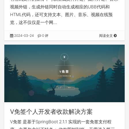
视频外链，生成外链同时自动生成相应的UBB代码和
HTML代码，还可支持文本、图片、音乐、视频在线预
览，这不仅仅是一个网…
2024-03-24
0 评
阅读全文
V免签个人开发者收款解决方案
V免签 是基于SpringBoot 2.1.1 实现的一套免签支付程