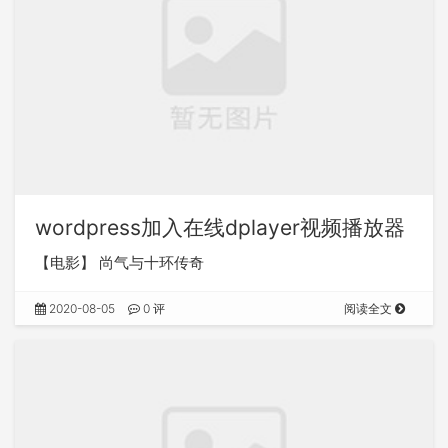
wordpress加入在线dplayer视频播放器
【电影】 尚气与十环传奇
2020-08-05
0 评
阅读全文