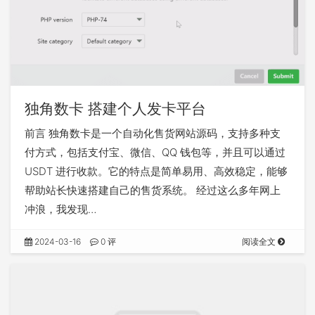
独角数卡 搭建个人发卡平台
前言 独角数卡是一个自动化售货网站源码，支持多种支
付方式，包括支付宝、微信、QQ 钱包等，并且可以通过
USDT 进行收款。它的特点是简单易用、高效稳定，能够
帮助站长快速搭建自己的售货系统。 经过这么多年网上
冲浪，我发现…
2024-03-16
0 评
阅读全文