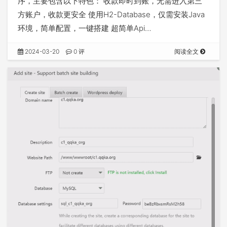
序，主要包含以下特色： 收款即时到账，无需进入第三
方账户，收款更安全 使用H2-Database，仅需安装Java
环境，简单配置，一键搭建 超简单Api…
2024-03-20
0 评
阅读全文