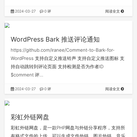
2024-03-27
0 评
阅读全文
WordPress Bark 推送评论通知
https://github.com/iranee/Comment-to-Bark-for-
WordPress 支持自定义推送铃声 支持自定义推送图标 支
持自动跳转到评论页面 支持检测是否为作者ID
$comment 评…
2024-03-27
0 评
阅读全文
彩虹外链网盘
彩虹外链网盘，是一款PHP网盘与外链分享程序，支持所
有格式文件的上传，可以生成文件外链、图片外链、音乐