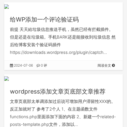
给WP添加一个评论验证码
前提 天天給垃圾信息推送手机，虽然已经有拦截插件。
但是还是在垃圾箱。手机BARK还是能接收到垃圾信息 然
后给博客安装个验证码插件
https://downloads.wordpress.org/plugin/captch…
2024-07-06
0 评
阅读全文
wordpress添加文章页底部文章推荐
文章页底部太单调添加过后说可增加用户滞留性XXX的。
反正加就对了 参考了2个人 1、在主题函数文件
functions.php里面添加下面的内容 2、新建一个related-
posts-template.php文件，添加以…