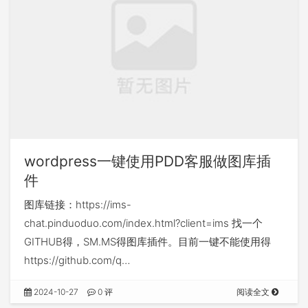
wordpress一键使用PDD客服做图库插
件
图库链接：https://ims-
chat.pinduoduo.com/index.html?client=ims 找一个
GITHUB得，SM.MS得图库插件。目前一键不能使用得
https://github.com/q…
2024-10-27
0 评
阅读全文