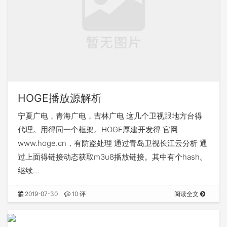
HOGE播放源解析
宁夏广电，青海广电，吉林广电 这几个卫视跟地方台得
代理。用得同一个框架。HOGE厚建开发得 官网
www.hoge.cn，有防盗处理 通过青岛卫视长江云分析 通
过上面得链接动态获取m3u8播放链接。其中有个hash。
继续…
2019-07-30
10 评
阅读全文