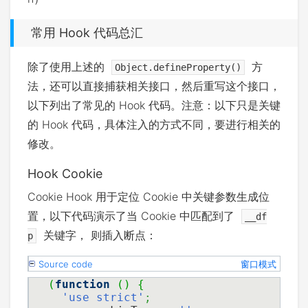
常用 Hook 代码总汇
除了使用上述的
方
Object.defineProperty()
法，还可以直接捕获相关接口，然后重写这个接口，
以下列出了常见的 Hook 代码。注意：以下只是关键
的 Hook 代码，具体注入的方式不同，要进行相关的
修改。
Hook Cookie
Cookie Hook 用于定位 Cookie 中关键参数生成位
置，以下代码演示了当 Cookie 中匹配到了
__df
关键字， 则插入断点：
p
Source code
窗口模式
(
function
(
)
{
'use strict'
;