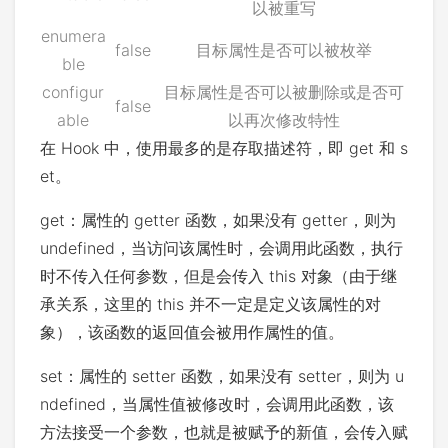
以被重写
enumera
false
目标属性是否可以被枚举
ble
configur
目标属性是否可以被删除或是否可
false
able
以再次修改特性
在 Hook 中，使用最多的是存取描述符，即 get 和 s
et。
get：属性的 getter 函数，如果没有 getter，则为
undefined，当访问该属性时，会调用此函数，执行
时不传入任何参数，但是会传入 this 对象（由于继
承关系，这里的 this 并不一定是定义该属性的对
象），该函数的返回值会被用作属性的值。
set：属性的 setter 函数，如果没有 setter，则为 u
ndefined，当属性值被修改时，会调用此函数，该
方法接受一个参数，也就是被赋予的新值，会传入赋