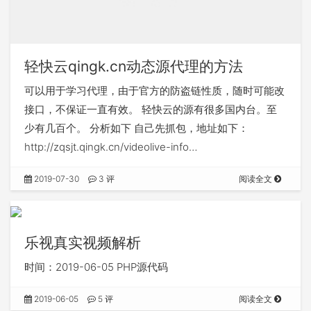
轻快云qingk.cn动态源代理的方法
可以用于学习代理，由于官方的防盗链性质，随时可能改
接口，不保证一直有效。 轻快云的源有很多国内台。至
少有几百个。 分析如下 自己先抓包，地址如下：
http://zqsjt.qingk.cn/videolive-info…
2019-07-30
3 评
阅读全文
乐视真实视频解析
时间：2019-06-05 PHP源代码
2019-06-05
5 评
阅读全文