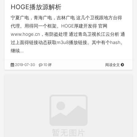
HOGE播放源解析
宁夏广电，青海广电，吉林广电 这几个卫视跟地方台得
代理。用得同一个框架。HOGE厚建开发得 官网
www.hoge.cn，有防盗处理 通过青岛卫视长江云分析 通
过上面得链接动态获取m3u8播放链接。其中有个hash。
继续…
2019-07-30
10 评
阅读全文