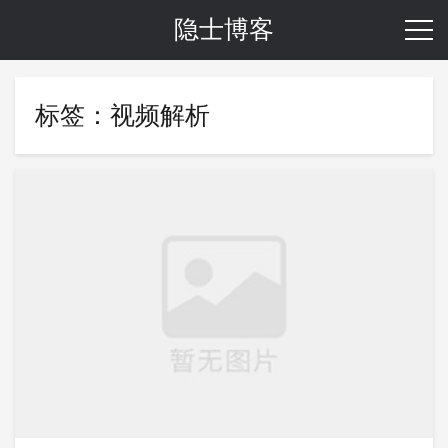
隐士博客
标签：视频解析