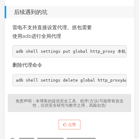
后续遇到的坑
雷电不支持直接设置代理。抓包需要
使用adb进行全局代理
删除代理命令
adb shell settings delete global http_proxy&adb s
免责声明：本博客的提供安全工具、程序(方法)可能带有攻击
性，仅供安全研究与教学之用，风险自负!
点赞