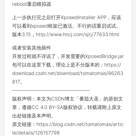
reboot重启模拟器
上一步执行完之后打开XposedInstaller APP，应该
可以看到xposed框架已激活。不行的话重启试试。
版本3.15，http://www.hncj.com/sjrj/77633.html
或者安装其他插件
开发过程就不详说了，开发需要的XposedBridge.jar
包可以在这里下载，理论上是不分版本的：https://
download.csdn.net/download/tomatomas/86263
817。
————————————————
版权声明：本文为CSDN博主「番茄大圣」的原创文
章，遵循CC 4.0 BY-SA版权协议，转载请附上原文
出处链接及本声明。
原文链接：https://blog.csdn.net/tomatomas/artic
le/details/126157798