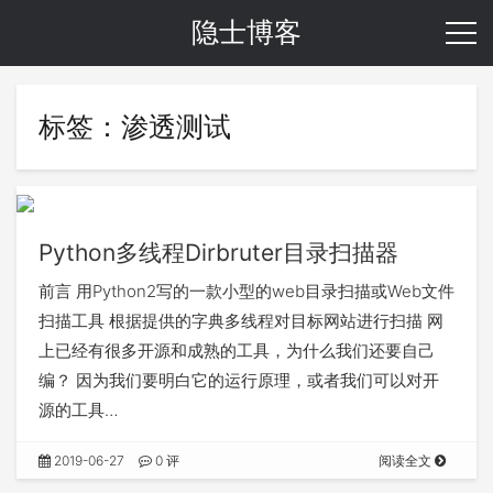
隐士博客
标签：渗透测试
Python多线程Dirbruter目录扫描器
前言 用Python2写的一款小型的web目录扫描或Web文件
扫描工具 根据提供的字典多线程对目标网站进行扫描 网
上已经有很多开源和成熟的工具，为什么我们还要自己
编？ 因为我们要明白它的运行原理，或者我们可以对开
源的工具…
2019-06-27
0 评
阅读全文