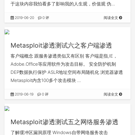
于这块内容我怕看多了影响我的人生观，价值观 伪…
2019-06-20
0 评
阅读全文
Metasploit渗透测试六之客户端渗透
客户端概念 跟服务渗透类似又有区别 客户端是指,IE，
Adobe.Office等应用软件为攻击目标。 安全防护机制
DEP数据执行保护 ASLR地址空间布局随机化 浏览器渗透
Metasploit内含100多个攻击模块 …
2019-06-19
0 评
阅读全文
Metasploit渗透测试五之网络服务渗透
了解缓冲区漏洞原理 Windows自带网络服务攻击