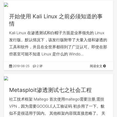
开始使用 Kali Linux 之前必须知道的事
情
Kali Linux 在渗透测试和白帽子方面是业界领先的 Linux
发行版。默认情况下，该发行版附带了大量入侵和渗透的
工具和软件，并且在全世界都得到了广泛认可。即使在那
些甚至可能不知道 Linux 是什么的 Windo…
2019-06-25
2 评
阅读全文
Metasploit渗透测试七之社会工程
社工技术框架 Maltego 首次使用maltego需要注册,需挂
VPN，因为需要GOOGLE人工验证码 初步用了一下。貌
似不是很适用于国内。 其他框架内容我直接忽略了。 关