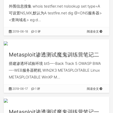
外围信息搜集 whois testfier.net nslookup set type=A
可设置NS,MX,默认为A testfire.net dig @<DNS服务器>
<查询域名> eg:d…
2019-06-18
0 评
阅读全文
Metasploit渗透测试魔鬼训练营笔记二
搭建渗透环试验环境 bt5—-Back Track 5 OWASP BWA
—-WEB服务器靶机 WIN2K3 METASPLOITABLE Linux
METASPLOITABLE WinXP M…
2019-06-17
1 评
阅读全文
Metasploit渗透测试魔鬼训练营笔记一