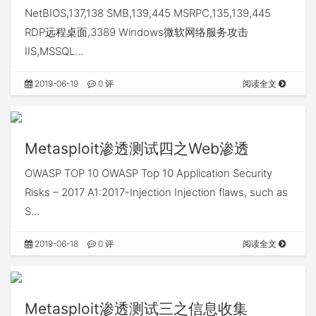
NetBIOS,137,138 SMB,139,445 MSRPC,135,139,445
RDP远程桌面,3389 Windows微软网络服务攻击
IIS,MSSQL…
2019-06-19
0 评
阅读全文
Metasploit渗透测试四之Web渗透
OWASP TOP 10 OWASP Top 10 Application Security
Risks – 2017 A1:2017-Injection Injection flaws, such as
S…
2019-06-18
0 评
阅读全文
Metasploit渗透测试三之信息收集