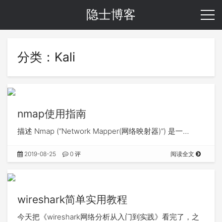
隐士博客
分类：Kali
nmap使用指南
描述 Nmap (“Network Mapper(网络映射器)”) 是一…
2019-08-25
0 评
阅读全文
wireshark简单实用教程
今天把《wireshark网络分析从入门到实践》看完了，之