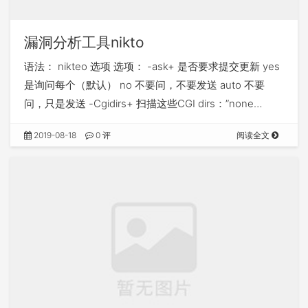
漏洞分析工具nikto
语法： nikteo 选项 选项： -ask+ 是否要求提交更新 yes
是询问每个（默认） no 不要问，不要发送 auto 不要
问，只是发送 -Cgidirs+ 扫描这些CGI dirs：”none…
2019-08-18
0 评
阅读全文