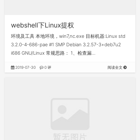
webshell下Linux提权
环境及工具 本地环境，win7,nc.exe 目标机器:Linux std
3.2.0-4-686-pae #1 SMP Debian 3.2.57-3+deb7u2
i686 GNU/Linux 常规思路： 1、检查漏…
2019-07-30
0 评
阅读全文