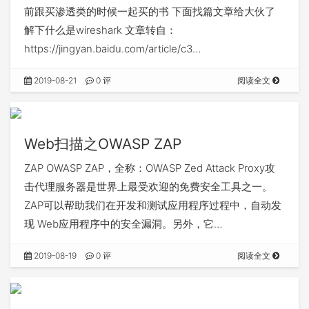
前跟买渗透类的时候一起买的书 下面找篇文章给大伙了
解下什么是wireshark 文章转自：
https://jingyan.baidu.com/article/c3…
2019-08-21
0 评
阅读全文
Web扫描之OWASP ZAP
ZAP OWASP ZAP，全称：OWASP Zed Attack Proxy攻
击代理服务器是世界上最受欢迎的免费安全工具之一。
ZAP可以帮助我们在开发和测试应用程序过程中，自动发
现 Web应用程序中的安全漏洞。另外，它…
2019-08-19
0 评
阅读全文