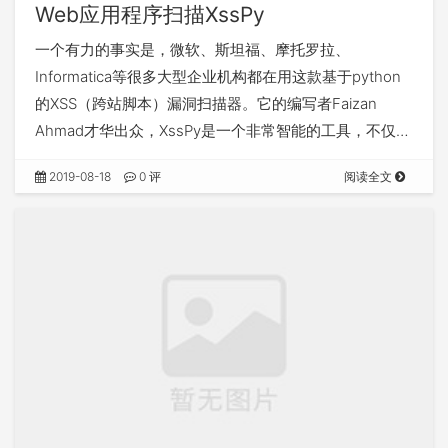
Web应用程序扫描XssPy
一个有力的事实是，微软、斯坦福、摩托罗拉、
Informatica等很多大型企业机构都在用这款基于python
的XSS（跨站脚本）漏洞扫描器。它的编写者Faizan
Ahmad才华出众，XssPy是一个非常智能的工具，不仅…
2019-08-18
0 评
阅读全文