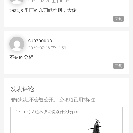
2020-07-28 上午10:38
test.js 里面的东西瞧瞧啊，大佬！
回复
sunzhoubo
2020-07-16 下午1:59
不错的分析
回复
发表评论
邮箱地址不会被公开。
必填项已用
*
标注