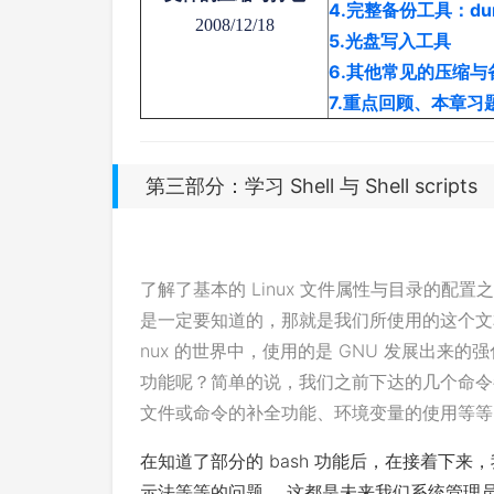
4.完整备份工具：du
2008/12/18
5.光盘写入工具
6.其他常见的压缩与
7.重点回顾、本章
第三部分：学习 Shell 与 Shell scripts
了解了基本的 Linux 文件属性与目录的配置
是一定要知道的，那就是我们所使用的这个文本模
nux 的世界中，使用的是 GNU 发展出来的强化的
功能呢？简单的说，我们之前下达的几个命令都
文件或命令的补全功能、环境变量的使用等等
在知道了部分的 bash 功能后，在接着下
示法等等的问题， 这都是未来我们系统管理