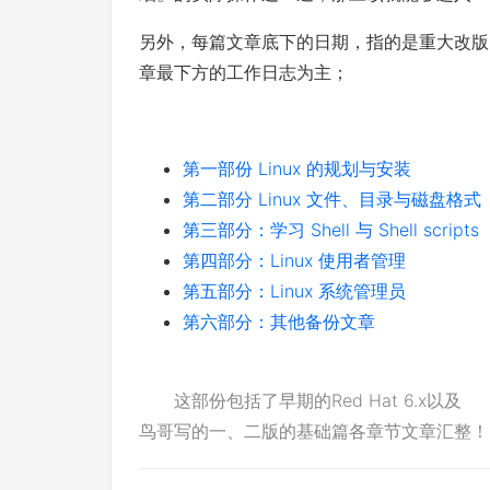
另外，每篇文章底下的日期，指的是重大改版
章最下方的工作日志为主；
第一部份 Linux 的规划与安装
第二部分 Linux 文件、目录与磁盘格式
第三部分：学习 Shell 与 Shell scripts
第四部分：Linux 使用者管理
第五部分：Linux 系统管理员
第六部分：其他备份文章
这部份包括了早期的Red Hat 6.x以及
鸟哥写的一、二版的基础篇各章节文章汇整！