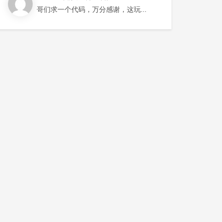
哥们求一个代码，万分感谢，这玩意找两三天了