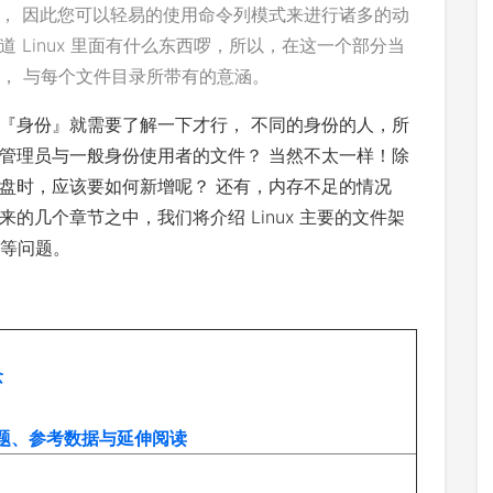
， 因此您可以轻易的使用命令列模式来进行诸多的动
 Linux 里面有什么东西啰，所以，在这一个部分当
概念， 与每个文件目录所带有的意涵。
『身份』就需要了解一下才行， 不同的身份的人，所
管理员与一般身份使用者的文件？ 当然不太一样！除
盘时，应该要如何新增呢？ 还有，内存不足的情况
的几个章节之中，我们将介绍 Linux 主要的文件架
载等问题。
念
习题、参考数据与延伸阅读