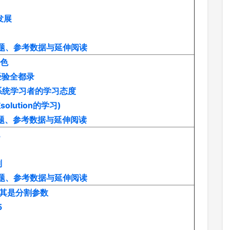
x发展
习题、参考数据与延伸阅读
角色
难经验全都录
业系统学习者的学习态度
olution的学习)
习题、参考数据与延伸阅读
划
习题、参考数据与延伸阅读
尤其是分割参数
5