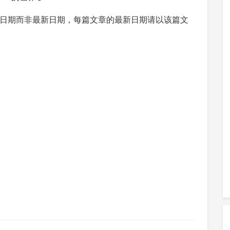
日期而非最新日期，每篇文章的最新日期请以该篇文