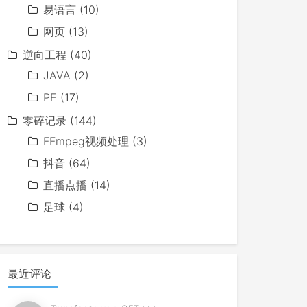
易语言
(10)
网页
(13)
逆向工程
(40)
JAVA
(2)
PE
(17)
零碎记录
(144)
FFmpeg视频处理
(3)
抖音
(64)
直播点播
(14)
足球
(4)
最近评论