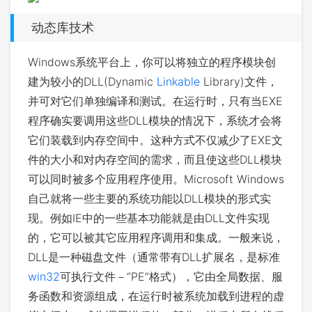
动态库技术
Windows系统平台上，你可以将独立的程序模块创
建为较小的DLL(Dynamic
Linkable
Library)文件，
并可对它们单独编译和测试。在运行时，只有当EXE
程序确实要调用这些DLL模块的情况下，系统才会将
它们装载到内存空间中。这种方式不仅减少了EXE文
件的大小和对内存空间的需求，而且使这些DLL模块
可以同时被多个应用程序使用。Microsoft Windows
自己就将一些主要的系统功能以DLL模块的形式实
现。例如IE中的一些基本功能就是由DLL文件实现
的，它可以被其它应用程序调用和集成。一般来说，
DLL是一种磁盘文件（通常带有DLL扩展名，是标准
win32
可执行文件－“PE”格式），它由全局数据、服
务函数和资源组成，在运行时被系统加载到进程的虚