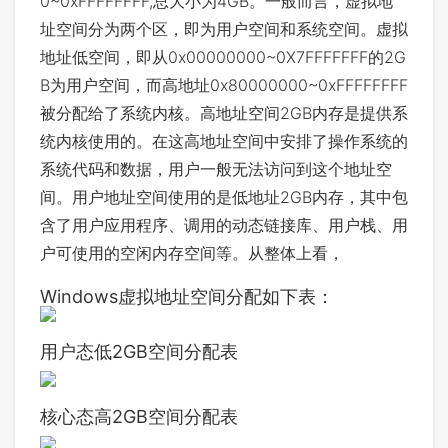
0~0xFFFFFFFF,总大小为4GB。一般而言，虚拟地
址空间分为两个区，即为用户空间和系统空间。虚拟
地址低空间，即从0x00000000~0X7FFFFFFF的2G
B为用户空间，而高地址0x80000000~0xFFFFFFFF
被分配给了系统内核。高地址空间2GB内存是提供系
统内核使用的。在这高地址空间中安排了操作系统的
系统代码和数据，用户一般无法访问到这个地址空
间。用户地址空间使用的是低地址2GB内存，其中包
含了用户应用程序、调用的动态链接库、用户栈、用
户可使用的空闲内存空间等。从整体上看，
Windows虚拟地址空间分配如下表：
用户态低2GB空间分配表
核心态高2GB空间分配表