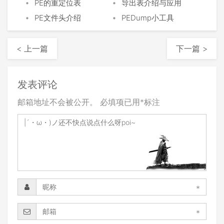
•
•
PE的重定位表
导出表介绍与应用
•
•
PE文件头介绍
PEDump小工具
< 上一篇
下一篇 >
发表评论
邮箱地址不会被公开。
必填项已用
*
标注
*
*