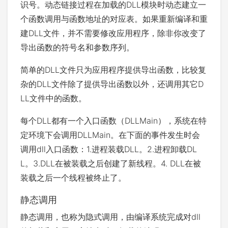
识号。动态链接过程在加载的DLL模块时动态建立一
个函数调用与函数地址的对应表。如果重新编译和重
建DLL文件，并不需要修改应用程序，除非你改变了
导出函数的符号名和参数序列。
简单的DLL文件只为应用程序提供导出函数，比较复
杂的DLL文件除了提供导出函数以外，还调用其它D
LL文件中的函数。
每个DLL都有一个入口函数（DLLMain），系统在特
定环境下会调用DLLMain。在下面的事件发生时会
调用dll入口函数：1.进程装载DLL。2.进程卸载DL
L。3.DLL在被装载之后创建了新线程。4. DLL在被
装载之后一个线程被终止了。
静态调用
静态调用，也称为隐式调用，由编译系统完成对dll