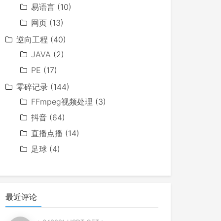
易语言
(10)
网页
(13)
逆向工程
(40)
JAVA
(2)
PE
(17)
零碎记录
(144)
FFmpeg视频处理
(3)
抖音
(64)
直播点播
(14)
足球
(4)
最近评论