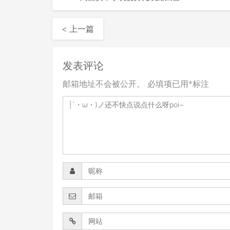
< 上一篇
发表评论
邮箱地址不会被公开。
必填项已用
*
标注