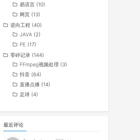
易语言
(10)
网页
(13)
逆向工程
(40)
JAVA
(2)
PE
(17)
零碎记录
(144)
FFmpeg视频处理
(3)
抖音
(64)
直播点播
(14)
足球
(4)
最近评论