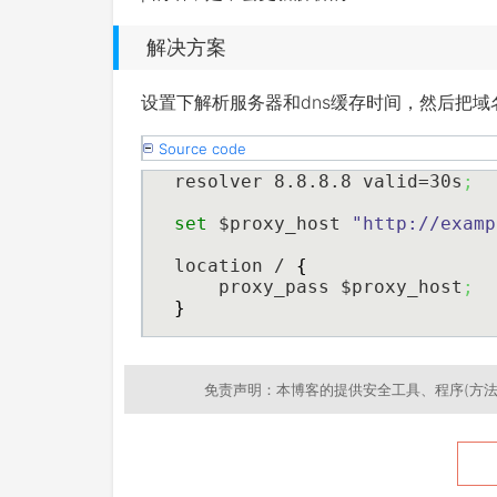
解决方案
设置下解析服务器和dns缓存时间，然后把域
Source code
resolver 8.8.8.8 valid=30s
;
set
 $proxy_host 
"http://examp
location / 
{
    proxy_pass $proxy_host
;
}
免责声明：本博客的提供安全工具、程序(方法