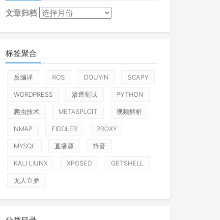
文章归档
标签聚合
反编译
ROS
DOUYIN
SCAPY
WORDPRESS
渗透测试
PYTHON
爬虫技术
METASPLOIT
视频解析
NMAP
FIDDLER
PROXY
MYSQL
直播源
抖音
KALI LIUNX
XPOSED
GETSHELL
无人直播