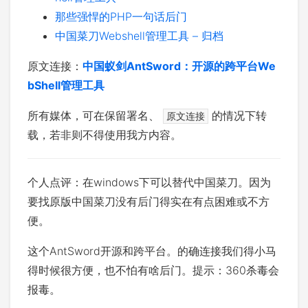
那些强悍的PHP一句话后门
中国菜刀Webshell管理工具 – 归档
原文连接：
中国蚁剑AntSword：开源的跨平台We
bShell管理工具
所有媒体，可在保留署名、
的情况下转
原文连接
载，若非则不得使用我方内容。
个人点评：在windows下可以替代中国菜刀。因为
要找原版中国菜刀没有后门得实在有点困难或不方
便。
这个AntSword开源和跨平台。的确连接我们得小马
得时候很方便，也不怕有啥后门。提示：360杀毒会
报毒。