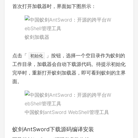
首次打开加载器时，界面如下图所示：
蚁剑加载器
点击「
」按钮，选择一个空目录作为蚁剑的
初始化
工作目录，加载器会自动下载源代码。待提示初始化
完毕时，重新打开蚁剑加载器，即可看到蚁剑的主界
面。
中国蚁剑antSword WebShell管理工具
蚁剑AntSword下载源码编译安装