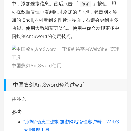
中，添加连接信息。然后点击 「
」按钮，即
添加
可在数据管理中看到刚才添加的 Shell，双击刚才添
加的 Shell,即可看到文件管理界面，右键会更到更多
功能。使用大致和菜刀类似。使用中你会发现更多中
国蚁剑AntSword的使用技巧。
中国蚁剑AntSword使用
中国蚁剑AntSword免杀过waf
待补充
参考
“冰蝎”动态二进制加密网站管理客户端，WebS
hell管理工具