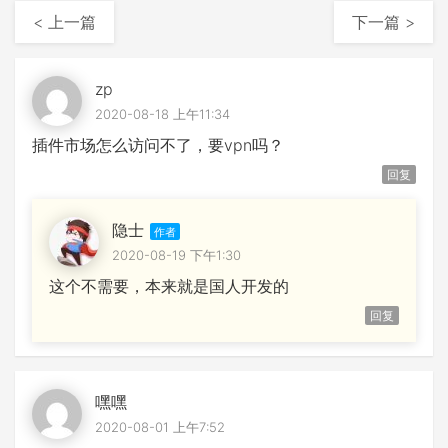
< 上一篇
下一篇 >
zp
2020-08-18 上午11:34
插件市场怎么访问不了，要vpn吗？
回复
隐士
2020-08-19 下午1:30
这个不需要，本来就是国人开发的
回复
嘿嘿
2020-08-01 上午7:52