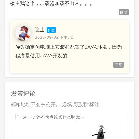
楼主我这个，加载器加载不出来。。。
回复
隐士
2020-08-03 下午7:01
你先确定你电脑上安装和配置了JAVA环境，因为
程序是使用JAVA开发的
回复
发表评论
邮箱地址不会被公开。
必填项已用
*
标注