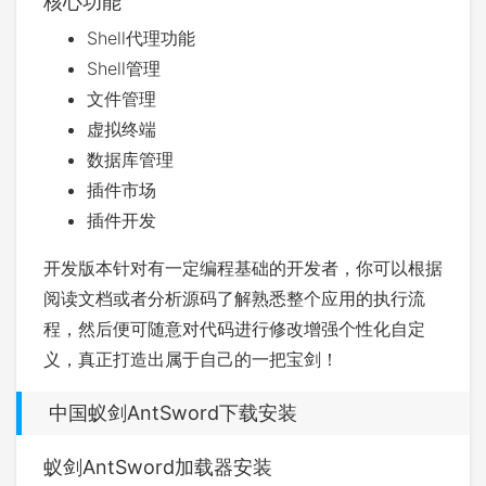
核心功能
Shell代理功能
Shell管理
文件管理
虚拟终端
数据库管理
插件市场
插件开发
开发版本针对有一定编程基础的开发者，你可以根据
阅读文档或者分析源码了解熟悉整个应用的执行流
程，然后便可随意对代码进行修改增强个性化自定
义，真正打造出属于自己的一把宝剑！
中国蚁剑AntSword下载安装
蚁剑AntSword加载器安装