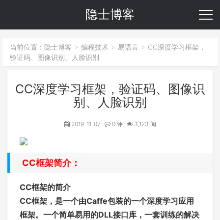
隐士博客
当前位置：
隐士博客
编程技术
易语言
CC深度学习框架，
>
>
>
验证码、图像识别、人脸识别
CC深度学习框架，验证码、图像识
别、人脸识别
2019-11-07
0 评
3,123 阅
CC框架简介：
CC框架的简介
CC框架，是一个由Caffe包装的一个深度学习应用
框架。一个简单易用的DLL接口库，一套训练的解决