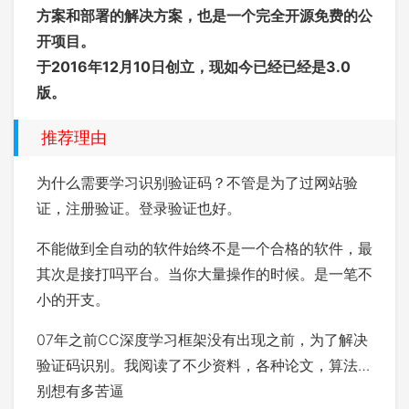
方案和部署的解决方案，也是一个完全开源免费的公
开项目。
于2016年12月10日创立，现如今已经已经是3.0
版。
推荐理由
为什么需要学习识别验证码？不管是为了过网站验
证，注册验证。登录验证也好。
不能做到全自动的软件始终不是一个合格的软件，最
其次是接打吗平台。当你大量操作的时候。是一笔不
小的开支。
07年之前CC深度学习框架没有出现之前，为了解决
验证码识别。我阅读了不少资料，各种论文，算法…
别想有多苦逼