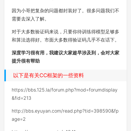
因为小哥把复杂的问题都封装好了。很多问题我们不
需要去深入了解。
对于大多数验证码来说，只要你待训练得模型足够多
和算法选得好。市面大多数得验证码几乎不在话下。
深度学习很有用，我建议大家趁早涉及到，会对大家
提升很有帮助
以下是有关CC框架的一些资料
https://bbs.125.la/forum.php?mod=forumdisplay
&fid=213
http://bbs.eyuyan.com/read.php?tid=398590&fp
age=2