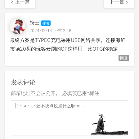
< 上一篇
下一篇 >
隐士
2024-12-13 下午12:48
最终方案是TYPEC充电采用USB网络共享。连接海鲜
市场20买的玩客云刷的OP这样用。比OTG的稳定
回复
发表评论
邮箱地址不会被公开。
必填项已用
*
标注