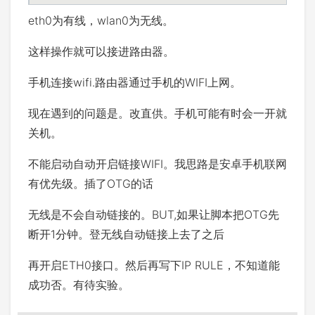
eth0为有线，wlan0为无线。
这样操作就可以接进路由器。
手机连接wifi.路由器通过手机的WIFI上网。
现在遇到的问题是。改直供。手机可能有时会一开就
关机。
不能启动自动开启链接WIFI。我思路是安卓手机联网
有优先级。插了OTG的话
无线是不会自动链接的。BUT,如果让脚本把OTG先
断开1分钟。登无线自动链接上去了之后
再开启ETH0接口。然后再写下IP RULE，不知道能
成功否。有待实验。