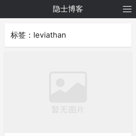
隐士博客
标签：leviathan