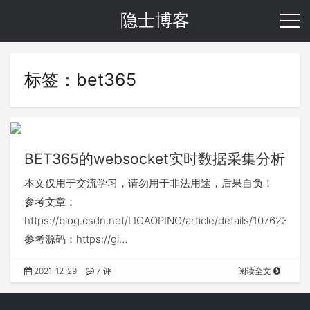
隐士博客
标签：bet365
BET365的websocket实时数据采集分析
本文仅用于交流学习，请勿用于非法用途，后果自负！
参考文章：
https://blog.csdn.net/LICAOPING/article/details/107623612
参考源码：https://gi…
2021-12-29
7 评
阅读全文