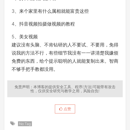
3、来个家里有什么属相就能富贵这些
4、抖音视频拍摄做视频的教程
5、美女视频
建议没有头脑、不肯钻研的人不要试、不要用，免得
说我的方法不行，有些细节我没有一一讲清楚我嫌烦
免费的东西，给个提示聪明的人就能复制出来。智商
不够手把手教都没用。
免责声明：本博客的提供安全工具、程序(方法)可能带有攻击
性，仅供安全研究与教学之用，风险自负!
点赞
No Tag