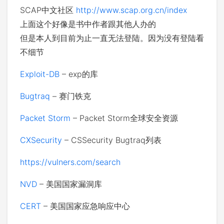
SCAP中文社区
http://www.scap.org.cn/index
上面这个好像是书中作者跟其他人办的
但是本人到目前为止一直无法登陆。因为没有登陆看
不细节
Exploit-DB
– exp的库
Bugtraq
– 赛门铁克
Packet Storm
– Packet Storm全球安全资源
CXSecurity
– CSSecurity Bugtraq列表
https://vulners.com/search
NVD
– 美国国家漏洞库
CERT
– 美国国家应急响应中心