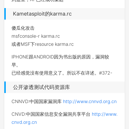
Kametasploit的karma.rc
傻瓜化攻击
msfconsole-r karma.rc
或者MSF下resource karma.rc
IPHONE跟ANDROID因为书出版的原因，漏洞较
早。
已经感觉没有使用意义了。所以不在详述。#372-
公开渗透测试代码资源库
CNNVD:中国国家漏洞库
http://www.cnnvd.org.cn
CNVD:中国国家信息安全漏洞共享平台
http://www.
cnvd.org.cn