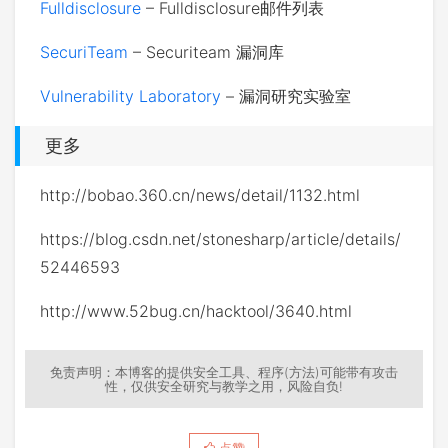
Fulldisclosure
– Fulldisclosure邮件列表
SecuriTeam
– Securiteam 漏洞库
Vulnerability Laboratory
– 漏洞研究实验室
更多
http://bobao.360.cn/news/detail/1132.html
https://blog.csdn.net/stonesharp/article/details/
52446593
http://www.52bug.cn/hacktool/3640.html
免责声明：本博客的提供安全工具、程序(方法)可能带有攻击
性，仅供安全研究与教学之用，风险自负!