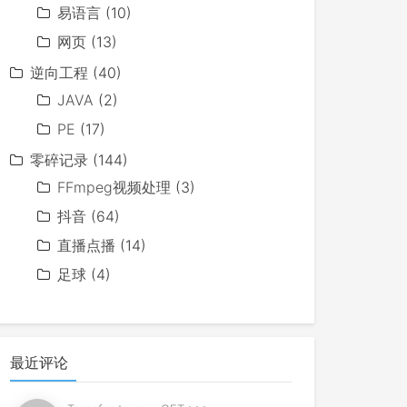
易语言
(10)
网页
(13)
逆向工程
(40)
JAVA
(2)
PE
(17)
零碎记录
(144)
FFmpeg视频处理
(3)
抖音
(64)
直播点播
(14)
足球
(4)
最近评论