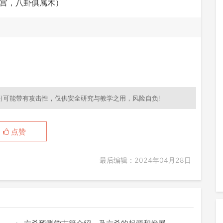
宫，八卦俱属木）
)可能带有攻击性，仅供安全研究与教学之用，风险自负!
点赞
最后编辑：2024年04月28日