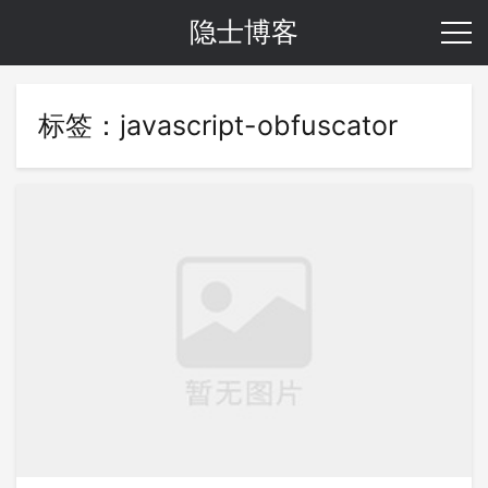
隐士博客
标签：javascript-obfuscator