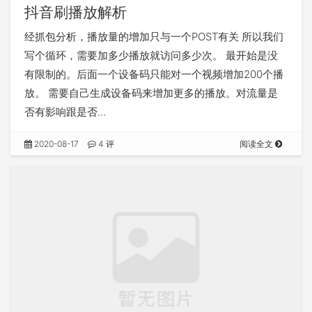
抖音刷播放解析
经抓包分析，播放量的增加只与一个POST有关 所以我们
写个循环，需要加多少播放就访问多少次。 最开始是没
有限制的。后面一个设备码只能对一个视频增加200个播
放。 需要自己生成设备码来增加更多的播放。对流量是
否有影响跟是否…
2020-08-17
4 评
阅读全文