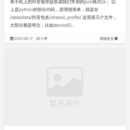
将手机上的抖音缓存提取成我们常用的json格式ck： 以
上是python的部分代码，原理很简单，就是在
/data/data/抖音包名/shared_profile/ 这里面几个文件，
大部分都是明文，比如deviceID…
2020-08-17
0 评
阅读全文