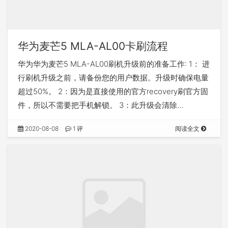
华为麦芒5 MLA-AL00卡刷流程
华为华为麦芒5 MLA-AL00刷机升级前的准备工作: 1： 进
行刷机升级之前，请备份您的用户数据。升级时确保电量
超过50%。 2：因为是直接使用的官方recovery刷官方固
件，所以不需要把手机解锁。 3：此升级会清除…
2020-08-08
1 评
阅读全文