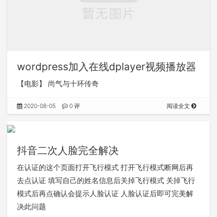
wordpress加入在线dplayer视频播放器
【电影】 尚气与十环传奇
2020-08-05
0 评
阅读全文
抖音二次人脸完全解决
在认证的这个页面打开飞行模式 打开飞行模式断网后再
去点认证 填写自己的姓名信息后关掉飞行模式 关掉飞行
模式后再点确认会提示人脸认证 人脸认证后即可完美解
决此问题