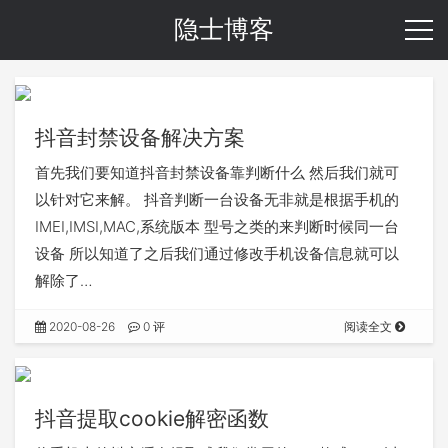
隐士博客
抖音封禁设备解决方案
首先我们要知道抖音封禁设备靠判断什么 然后我们就可
以针对它来解。 抖音判断一台设备无非就是根据手机的
IMEI,IMSI,MAC,系统版本 型号之类的来判断时候同一台
设备 所以知道了之后我们通过修改手机设备信息就可以
解除了…
2020-08-26
0 评
阅读全文
抖音提取cookie解密函数