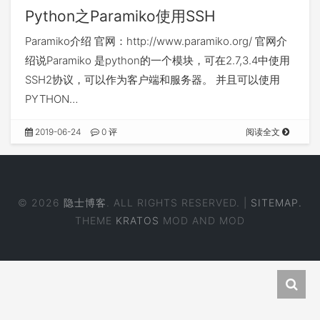
Python之Paramiko使用SSH
Paramiko介绍 官网：http://www.paramiko.org/ 官网介
绍说Paramiko 是python的一个模块，可在2.7,3.4中使用
SSH2协议，可以作为客户端和服务器。 并且可以使用
PYTHON…
2019-06-24
0 评
阅读全文
© 2026
隐士博客
. ALL RIGHTS RESERVED. |
SITEMAP.
THEME
KRATOS
MOD AND MOD