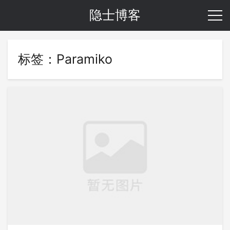
隐士博客
标签：Paramiko