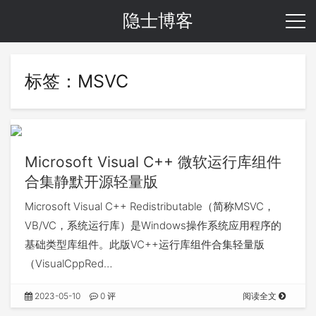
隐士博客
标签：MSVC
Microsoft Visual C++ 微软运行库组件
合集静默开源轻量版
Microsoft Visual C++ Redistributable（简称MSVC，
VB/VC，系统运行库）是Windows操作系统应用程序的
基础类型库组件。此版VC++运行库组件合集轻量版
（VisualCppRed…
2023-05-10
0 评
阅读全文