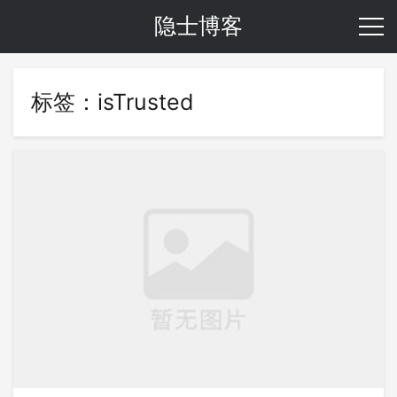
隐士博客
标签：isTrusted