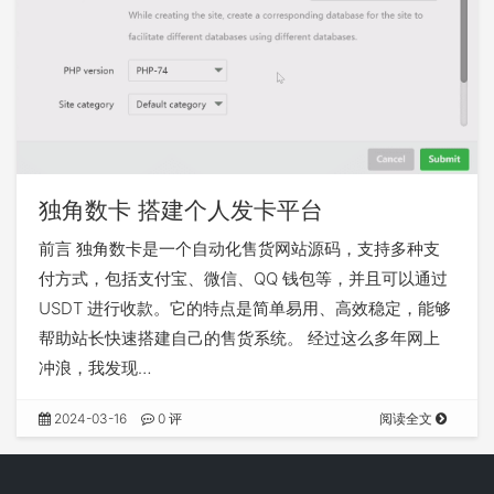
独角数卡 搭建个人发卡平台
前言 独角数卡是一个自动化售货网站源码，支持多种支
付方式，包括支付宝、微信、QQ 钱包等，并且可以通过
USDT 进行收款。它的特点是简单易用、高效稳定，能够
帮助站长快速搭建自己的售货系统。 经过这么多年网上
冲浪，我发现…
2024-03-16
0 评
阅读全文