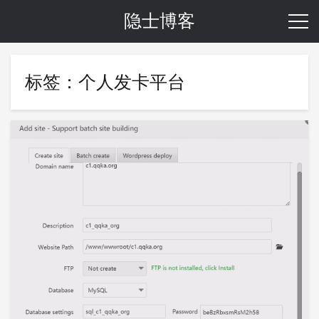
隐士博客
标签：个人发卡平台