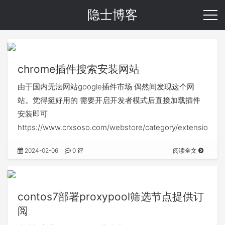
隐士博客
chrome插件搜索安装网站
由于国内无法网站google插件市场 偶然间发现这个网
站。觉得挺好用的 需要开启开发者模式后直接加载插件
安装即可
https://www.crxsoso.com/webstore/category/extensions
2024-02-06
0 评
阅读全文
contos7部署proxypool筛选节点提供订
阅